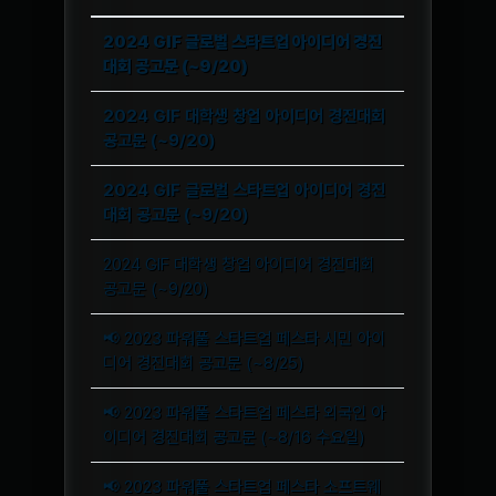
2024 GIF 글로벌 스타트업 아이디어 경진
대회 공고문 (~9/20)
2024 GIF 대학생 창업 아이디어 경진대회
공고문 (~9/20)
2024 GIF 글로벌 스타트업 아이디어 경진
대회 공고문 (~9/20)
2024 GIF 대학생 창업 아이디어 경진대회
공고문 (~9/20)
📢 2023 파워풀 스타트업 페스타 시민 아이
디어 경진대회 공고문 (~8/25)
📢 2023 파워풀 스타트업 페스타 외국인 아
이디어 경진대회 공고문 (~8/16 수요일)
📢 2023 파워풀 스타트업 페스타 소프트웨