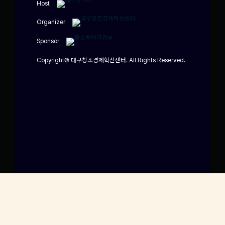
Host
Organizer
Sponsor
Copyright© 대구창조경제혁신센터. All Rights Reserved.