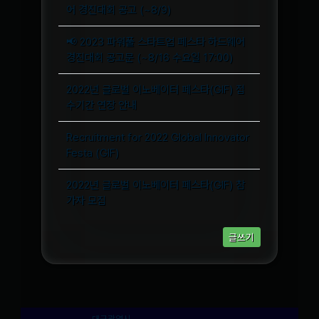
어 경진대회 공고 (~8/9)
📢 2023 파워풀 스타트업 페스타 하드웨어
경진대회 공고문 (~8/16 수요일 17:00)
2022년 글로벌 이노베이터 페스타(GIF) 접
수기간 연장 안내
Recruitment for 2022 Global Innovator
Festa (GIF)
2022년 글로벌 이노베이터 페스타(GIF) 참
가자 모집
글쓰기